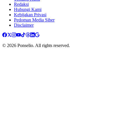
Redaksi
Hubungi Kami
Kebijakan Privasi
Pedoman Media Siber
Disclaimer
© 2026 Ponselio. All rights reserved.