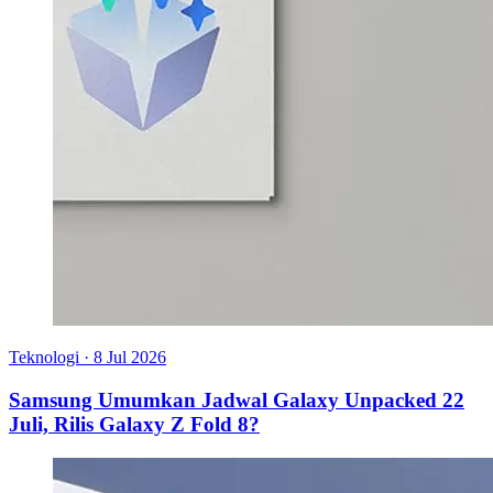
Teknologi
·
8 Jul 2026
Samsung Umumkan Jadwal Galaxy Unpacked 22
Juli, Rilis Galaxy Z Fold 8?