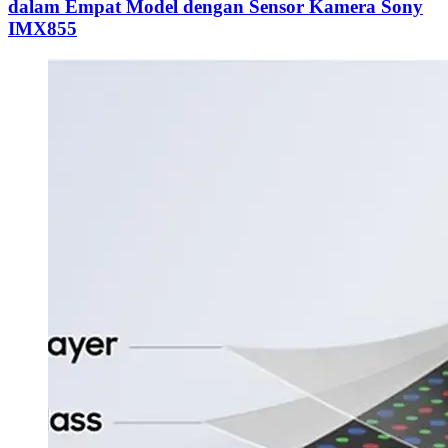
dalam Empat Model dengan Sensor Kamera Sony
IMX855