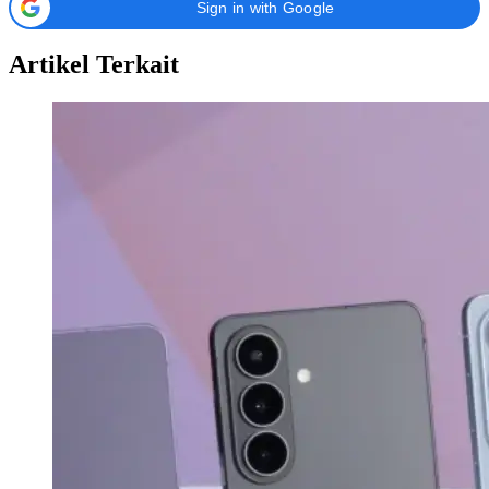
Sign in with Google
Artikel Terkait