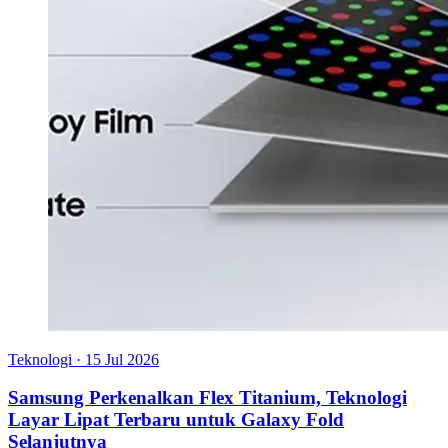
Teknologi
·
15 Jul 2026
Samsung Perkenalkan Flex Titanium, Teknologi
Layar Lipat Terbaru untuk Galaxy Fold
Selanjutnya