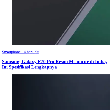
Smartphone
·
4 hari lalu
Samsung Galaxy F70 Pro Resmi Meluncur di India,
Ini Spesifikasi Lengkapnya