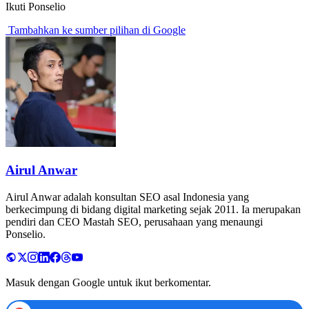
Ikuti Ponselio
Tambahkan ke sumber pilihan di Google
Airul Anwar
Airul Anwar adalah konsultan SEO asal Indonesia yang
berkecimpung di bidang digital marketing sejak 2011. Ia merupakan
pendiri dan CEO Mastah SEO, perusahaan yang menaungi
Ponselio.
Masuk dengan Google untuk ikut berkomentar.