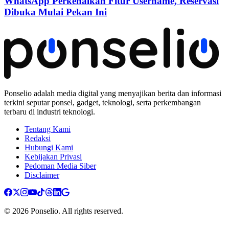
WhatsApp Perkenalkan Fitur Username, Reservasi
Dibuka Mulai Pekan Ini
Ponselio adalah media digital yang menyajikan berita dan informasi
terkini seputar ponsel, gadget, teknologi, serta perkembangan
terbaru di industri teknologi.
Tentang Kami
Redaksi
Hubungi Kami
Kebijakan Privasi
Pedoman Media Siber
Disclaimer
© 2026 Ponselio. All rights reserved.