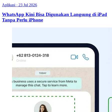
Aplikasi
·
23 Jul 2026
WhatsApp Kini Bisa Digunakan Langsung di iPad
Tanpa Perlu iPhone