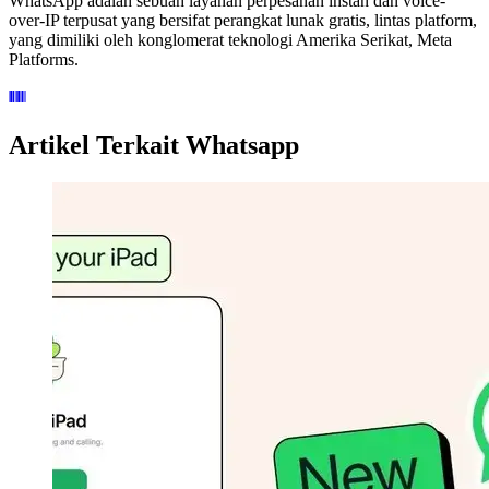
WhatsApp adalah sebuah layanan perpesanan instan dan voice-
over-IP terpusat yang bersifat perangkat lunak gratis, lintas platform,
yang dimiliki oleh konglomerat teknologi Amerika Serikat, Meta
Platforms.
Artikel Terkait Whatsapp