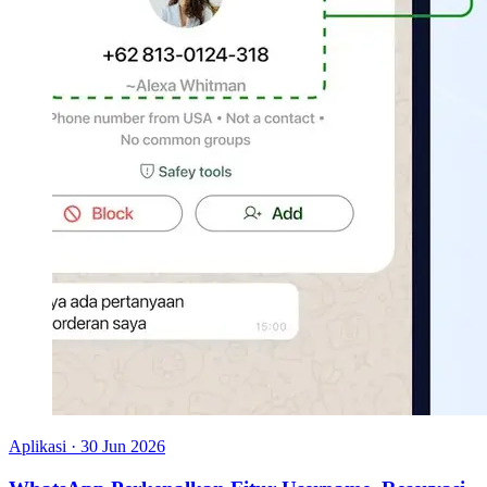
Aplikasi
·
30 Jun 2026